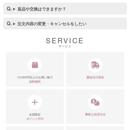
返品や交換はできますか？
注文内容の変更・キャンセルをしたい
■スペック表
SERVICE
サービス
10,000円以上のお買い物で
最短当日発送
送料無料
会員限定
豊富な決済方法
ポイント付与