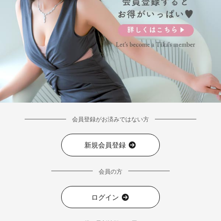
会員登録がお済みではない方
新規会員登録
会員の方
ログイン