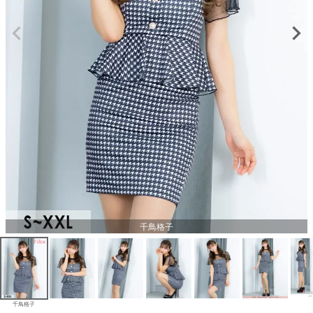
千鳥格子
千鳥格子