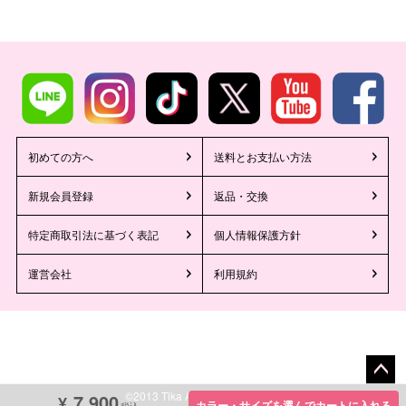
初めての方へ
送料とお支払い方法
新規会員登録
返品・交換
特定商取引法に基づく表記
個人情報保護方針
運営会社
利用規約
ペー
©2013 Tika All Rights reserved.
7,900
¥
カラー・サイズを選んでカートに入れる
税込