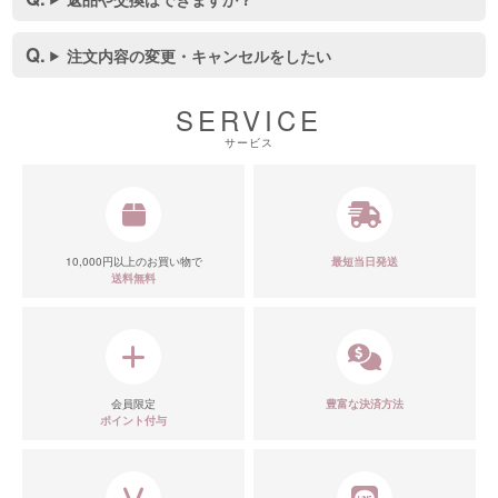
注文内容の変更・キャンセルをしたい
■スペック表
SERVICE
サービス
10,000円以上のお買い物で
最短当日発送
送料無料
会員限定
豊富な決済方法
ポイント付与