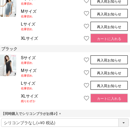
再入荷お知らせ
在庫切れ
Mサイズ
再入荷お知らせ
在庫切れ
Lサイズ
再入荷お知らせ
在庫切れ
XLサイズ
カートに入れる
ブラック
Sサイズ
再入荷お知らせ
在庫切れ
Mサイズ
再入荷お知らせ
在庫切れ
Lサイズ
再入荷お知らせ
在庫切れ
XLサイズ
カートに入れる
残りわずか
【同時購入でシリコンブラがお得♪】
(
必