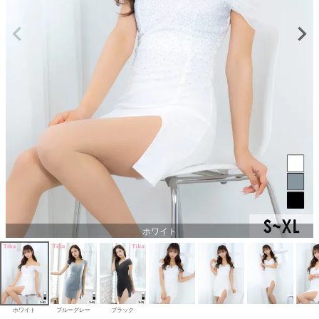
ホワイト
ホワイト
ブルーグレー
ブラック