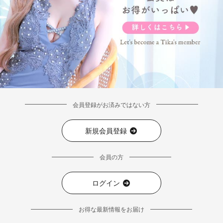
会員登録がお済みではない方
新規会員登録
会員の方
ログイン
お得な最新情報をお届け