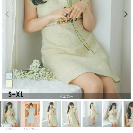
イエロー
イエロー
ミントブルー