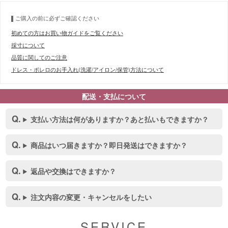
ご購入の前に必ずご確認ください
初めての方はお買い物ガイドをご覧ください
採寸について
品質に関してのご注意
ドレス・ボレロのお手入れ(洗濯/アイロン/保管)方法について
配送・支払について
支払い方法は何がありますか？あと払いもできますか？
商品はいつ届きますか？即日発送はできますか？
返品や交換はできますか？
注文内容の変更・キャンセルをしたい
SERVICE