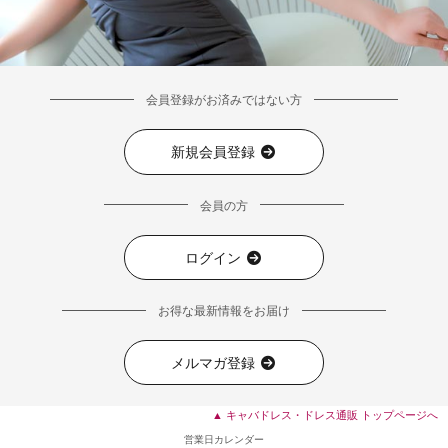
会員登録がお済みではない方
新規会員登録
会員の方
ログイン
お得な最新情報をお届け
メルマガ登録
▲ キャバドレス・ドレス通販 トップページへ
営業日カレンダー