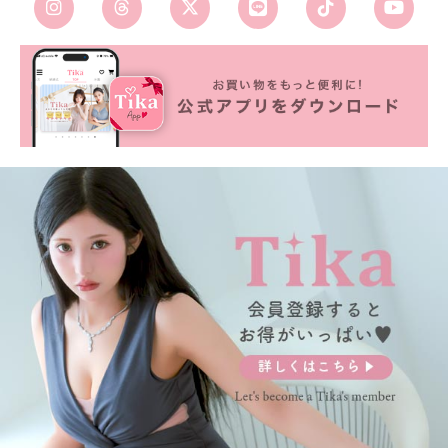
■カラーバリエーション