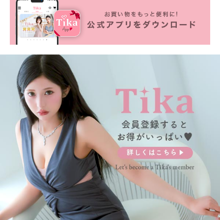
■カラーバリエーション