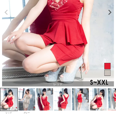
レッド
レッド
グレー