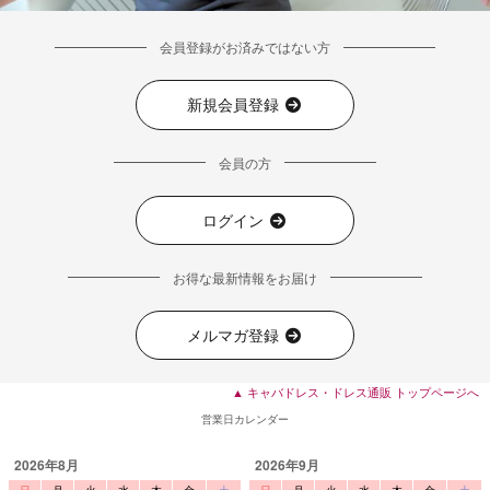
会員登録がお済みではない方
新規会員登録
会員の方
ログイン
■ディティール
お得な最新情報をお届け
メルマガ登録
▲ キャバドレス・ドレス通販 トップページへ
営業日カレンダー
2026年8月
2026年9月