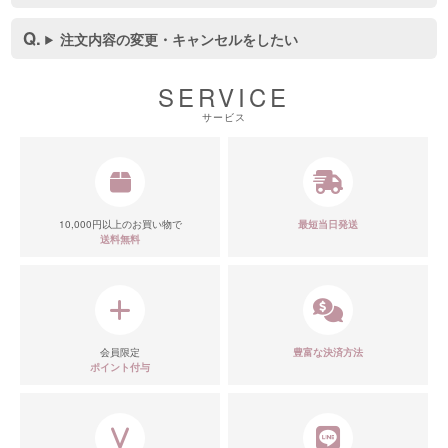
注文内容の変更・キャンセルをしたい
SERVICE
サービス
10,000円以上のお買い物で
最短当日発送
送料無料
会員限定
豊富な決済方法
ポイント付与