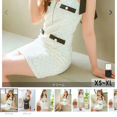
クリーム
クリーム
ブラック