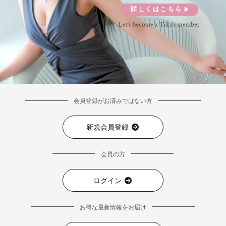
会員登録がお済みではない方
新規会員登録
会員の方
ログイン
お得な最新情報をお届け