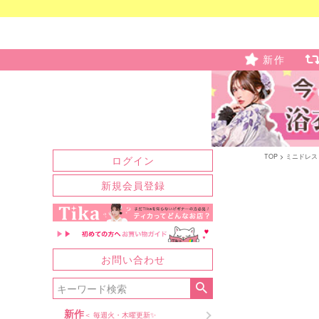
新作
TOP
ミニドレス
ログイン
新規会員登録
お問い合わせ
新作
＜ 毎週火・木曜更新✨