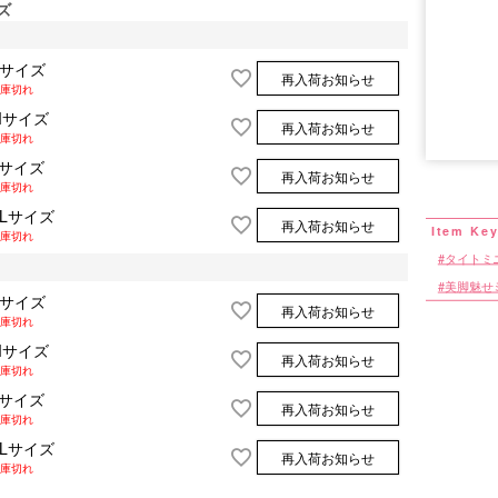
ズ
Sサイズ
再入荷お知らせ
庫切れ
Mサイズ
再入荷お知らせ
庫切れ
■サイズ表
Lサイズ
再入荷お知らせ
庫切れ
XLサイズ
再入荷お知らせ
庫切れ
タイトミ
美脚魅せ
Sサイズ
再入荷お知らせ
庫切れ
Mサイズ
再入荷お知らせ
庫切れ
Lサイズ
再入荷お知らせ
庫切れ
XLサイズ
再入荷お知らせ
庫切れ