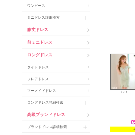
ワンピース
ミニドレス詳細検索
膝丈ドレス
前ミニドレス
ロングドレス
タイトドレス
フレアドレス
マーメイドドレス
ミント
ロングドレス詳細検索
高級ブランドドレス
ブランドドレス詳細検索