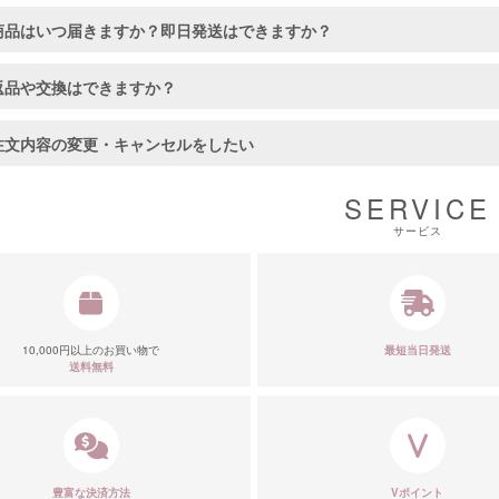
商品はいつ届きますか？即日発送はできますか？
返品や交換はできますか？
注文内容の変更・キャンセルをしたい
SERVICE
サービス
10,000円以上のお買い物で
最短当日発送
送料無料
豊富な決済方法
Vポイント