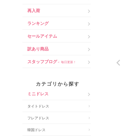
再入荷
ランキング
セールアイテム
訳あり商品
スタッフブログ
＜ 毎日更新！
カテゴリから探す
ミニドレス
タイトドレス
フレアドレス
韓国ドレス