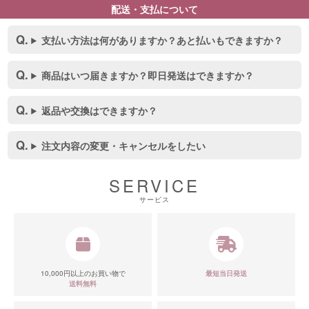
配送・支払について
支払い方法は何がありますか？あと払いもできますか？
商品はいつ届きますか？即日発送はできますか？
返品や交換はできますか？
注文内容の変更・キャンセルをしたい
SERVICE
サービス
10,000円以上のお買い物で
最短当日発送
■スペック表
送料無料