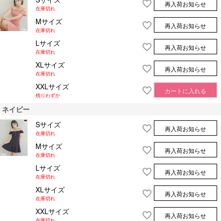
再入荷お知らせ
在庫切れ
Mサイズ
再入荷お知らせ
在庫切れ
Lサイズ
再入荷お知らせ
在庫切れ
XLサイズ
再入荷お知らせ
在庫切れ
XXLサイズ
カートに入れる
残りわずか
ネイビー
Sサイズ
再入荷お知らせ
在庫切れ
Mサイズ
再入荷お知らせ
在庫切れ
Lサイズ
再入荷お知らせ
在庫切れ
XLサイズ
再入荷お知らせ
在庫切れ
XXLサイズ
再入荷お知らせ
在庫切れ