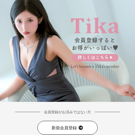
■カラーバリエーション
会員登録がお済みではない方
新規会員登録