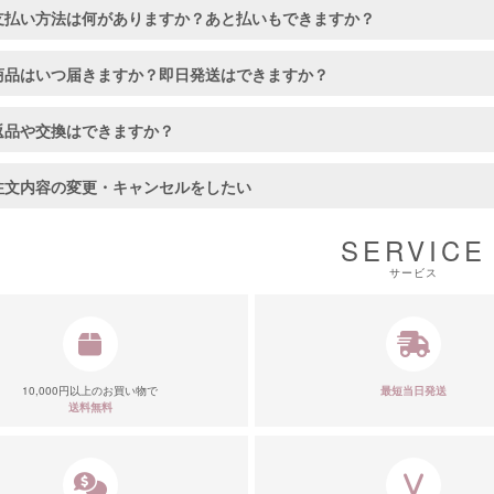
支払い方法は何がありますか？あと払いもできますか？
商品はいつ届きますか？即日発送はできますか？
返品や交換はできますか？
注文内容の変更・キャンセルをしたい
SERVICE
サービス
■カラーバ
10,000円以上のお買い物で
最短当日発送
送料無料