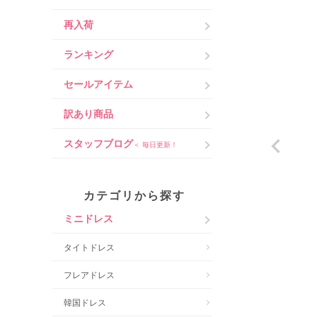
再入荷
ランキング
セールアイテム
訳あり商品
スタッフブログ
＜ 毎日更新！
カテゴリから探す
ミニドレス
タイトドレス
フレアドレス
韓国ドレス