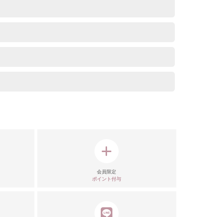
リエーション
会員限定
ポイント付与