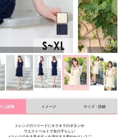
テム説明
イメージ
サイズ・詳細
トレンドのツイードにキラキラのボタンや
ウエストベルトで女の子らしい
メリハリのある美ボディを演出する華やかドレス♡