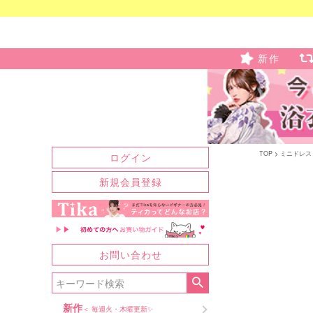
新作
TOP
ミニドレス
ログイン
新規会員登録
お問い合わせ
新作
＜ 毎週火・木曜更新✨