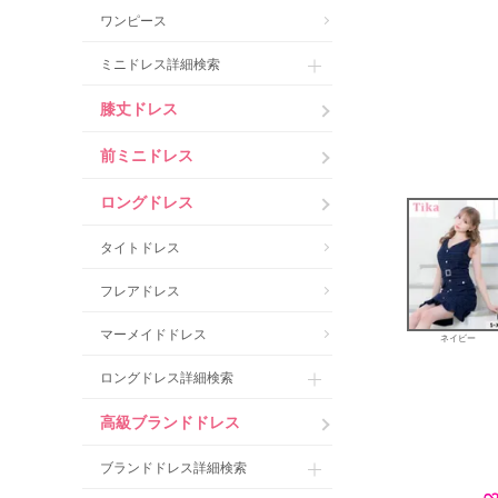
ワンピース
ミニドレス詳細検索
膝丈ドレス
前ミニドレス
ロングドレス
タイトドレス
フレアドレス
マーメイドドレス
ネイビー
ロングドレス詳細検索
高級ブランドドレス
ブランドドレス詳細検索