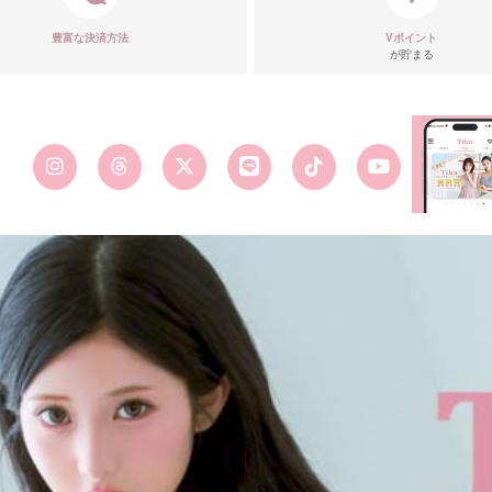
豊富な決済方法
Vポイント
が貯まる