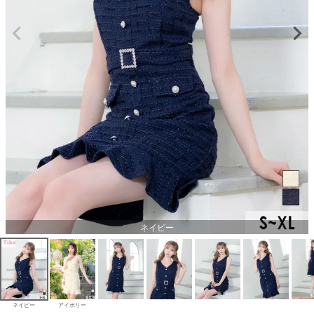
ネイビー
ネイビー
アイボリー