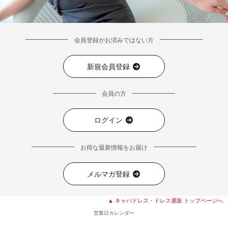
会員登録がお済みではない方
新規会員登録
会員の方
■ディティール
ログイン
お得な最新情報をお届け
メルマガ登録
▲ キャバドレス・ドレス通販 トップページへ
営業日カレンダー