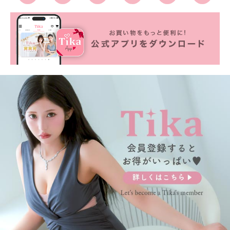
■カラーバリエーション