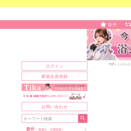
新作
TOP
ミニドレス
ログイン
新規会員登録
お問い合わせ
新作
＜ 毎週火・木曜更新✨