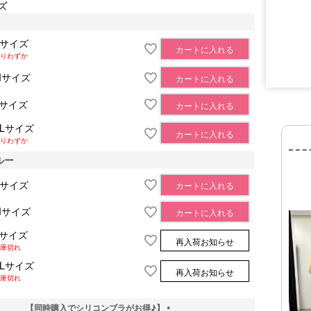
ズ
Sサイズ
カートに入れる
りわずか
Mサイズ
カートに入れる
■サイズ表
Lサイズ
カートに入れる
XLサイズ
カートに入れる
りわずか
ルー
Sサイズ
カートに入れる
Mサイズ
カートに入れる
Lサイズ
再入荷お知らせ
庫切れ
XLサイズ
再入荷お知らせ
庫切れ
【同時購入でシリコンブラがお得♪】