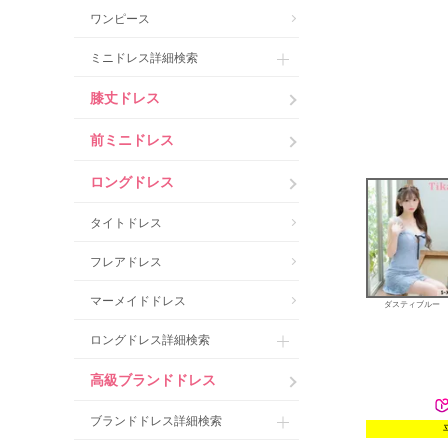
ワンピース
ミニドレス詳細検索
膝丈ドレス
前ミニドレス
ロングドレス
タイトドレス
フレアドレス
マーメイドドレス
ダスティブルー
ロングドレス詳細検索
高級ブランドドレス
ブランドドレス詳細検索