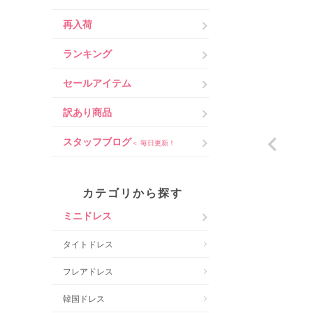
再入荷
ランキング
セールアイテム
訳あり商品
スタッフブログ
＜ 毎日更新！
カテゴリから探す
ミニドレス
タイトドレス
フレアドレス
韓国ドレス