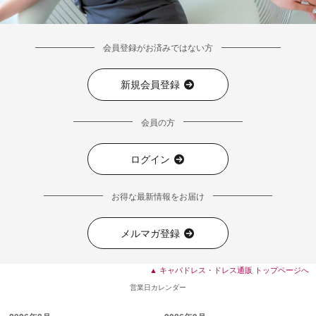
■ディティール
会員登録がお済みではない方
新規会員登録
会員の方
ログイン
お得な最新情報をお届け
メルマガ登録
▲ キャバドレス・ドレス通販 トップページへ
営業日カレンダー