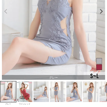
グレー
グレー
ワインレッド