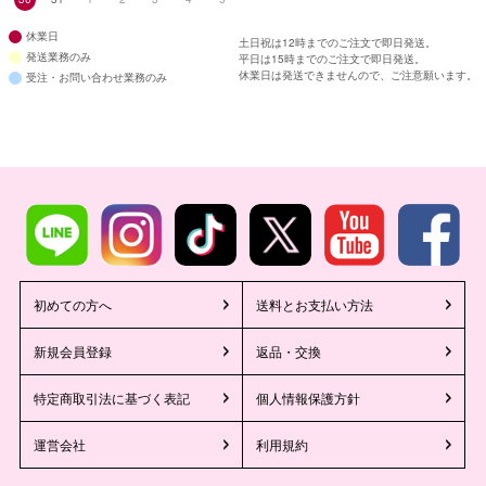
休業日
土日祝は12時までのご注文で即日発送。
発送業務のみ
平日は15時までのご注文で即日発送。
休業日は発送できませんので、ご注意願います。
受注・お問い合わせ業務のみ
初めての方へ
送料とお支払い方法
新規会員登録
返品・交換
特定商取引法に基づく表記
個人情報保護方針
運営会社
利用規約