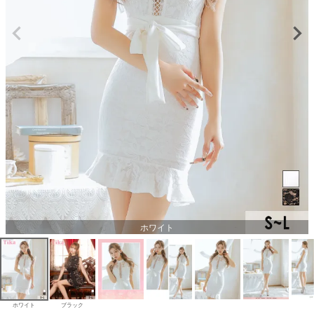
ホワイト
ホワイト
ブラック