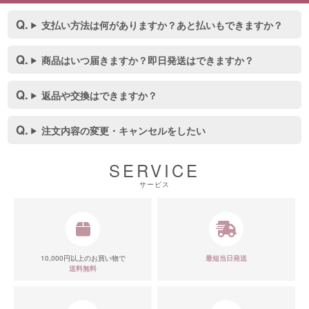
支払い方法は何がありますか？あと払いもできますか？
商品はいつ届きますか？即日発送はできますか？
返品や交換はできますか？
■スペック表
注文内容の変更・キャンセルをしたい
SERVICE
サービス
10,000円以上のお買い物で
最短当日発送
送料無料