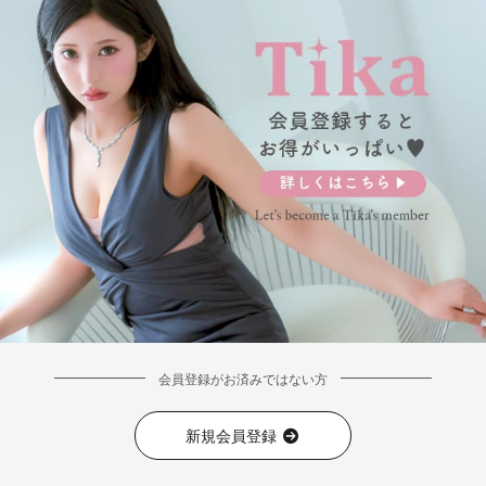
会員登録がお済みではない方
新規会員登録