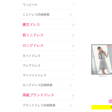
ワンピース
ミニドレス詳細検索
膝丈ドレス
前ミニドレス
ロングドレス
タイトドレス
フレアドレス
マーメイドドレス
ホワイト
ロングドレス詳細検索
高級ブランドドレス
ブランドドレス詳細検索