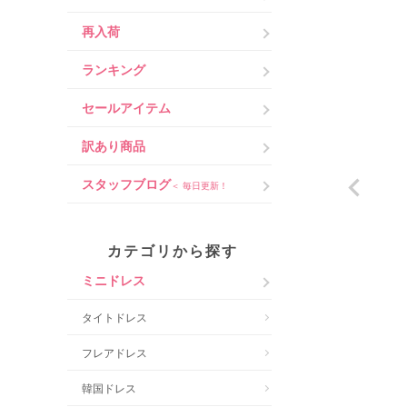
再入荷
ランキング
セールアイテム
訳あり商品
スタッフブログ
＜ 毎日更新！
カテゴリから探す
ミニドレス
タイトドレス
フレアドレス
韓国ドレス