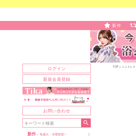
新作
TOP
ミニドレス
ログイン
新規会員登録
お問い合わせ
新作
＜ 毎週火・木曜更新✨