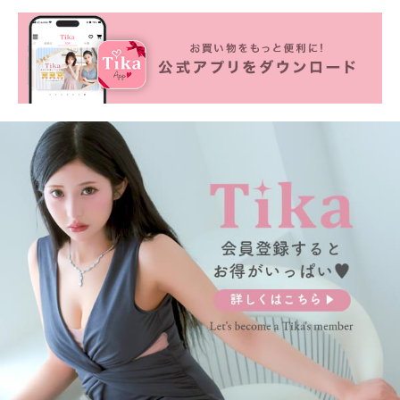
■カラーバリエーション