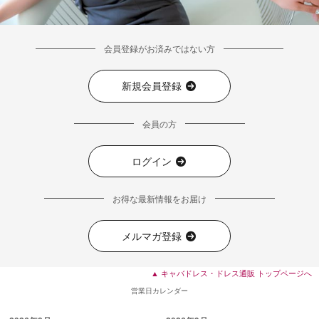
会員登録がお済みではない方
新規会員登録
会員の方
ログイン
お得な最新情報をお届け
メルマガ登録
■ディティール
▲ キャバドレス・ドレス通販 トップページへ
営業日カレンダー