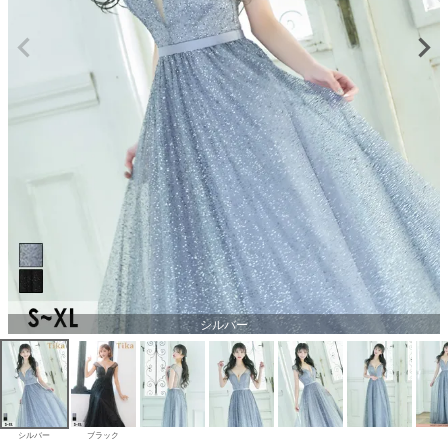
シルバー
シルバー
ブラック