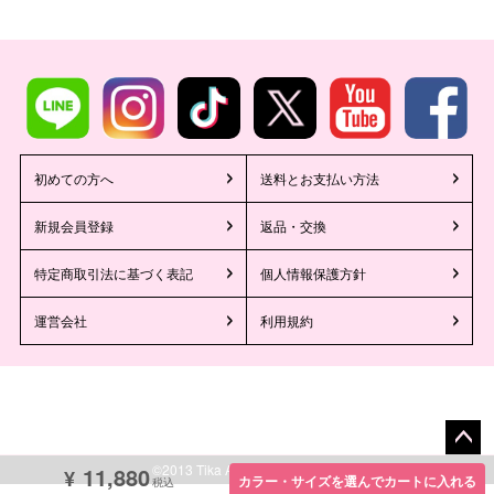
初めての方へ
送料とお支払い方法
新規会員登録
返品・交換
特定商取引法に基づく表記
個人情報保護方針
運営会社
利用規約
ペー
©2013 Tika All Rights reserved.
11,880
¥
カラー・サイズを選んでカートに入れる
税込
ジト