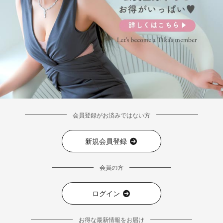
■カラーバリエーション
会員登録がお済みではない方
新規会員登録
会員の方
ログイン
お得な最新情報をお届け