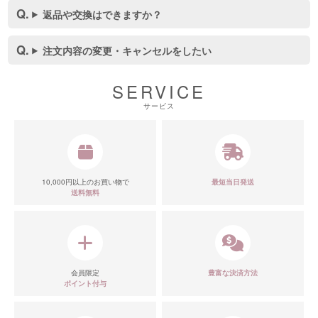
返品や交換はできますか？
注文内容の変更・キャンセルをしたい
SERVICE
サービス
10,000円以上のお買い物で
最短当日発送
送料無料
■スペック表
会員限定
豊富な決済方法
ポイント付与