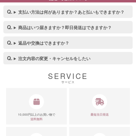
支払い方法は何がありますか？あと払いもできますか？
商品はいつ届きますか？即日発送はできますか？
返品や交換はできますか？
注文内容の変更・キャンセルをしたい
SERVICE
サービス
■スペック表
10,000円以上のお買い物で
最短当日発送
送料無料