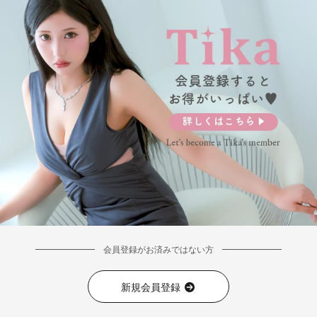
■カラーバリエーション
会員登録がお済みではない方
新規会員登録