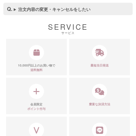
注文内容の変更・キャンセルをしたい
SERVICE
■スペック表
サービス
10,000円以上のお買い物で
最短当日発送
送料無料
会員限定
豊富な決済方法
ポイント付与