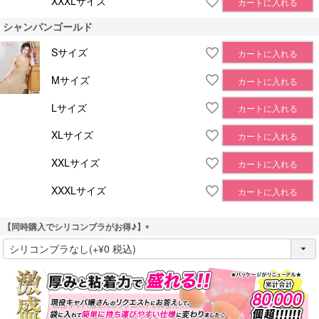
XXXLサイズ
カートに入れる
シャンパンゴールド
Sサイズ
カートに入れる
Mサイズ
カートに入れる
Lサイズ
カートに入れる
XLサイズ
カートに入れる
XXLサイズ
カートに入れる
XXXLサイズ
カートに入れる
【同時購入でシリコンブラがお得♪】
(
必
須
)