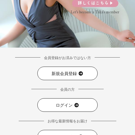
会員登録がお済みではない方
新規会員登録
会員の方
ログイン
お得な最新情報をお届け