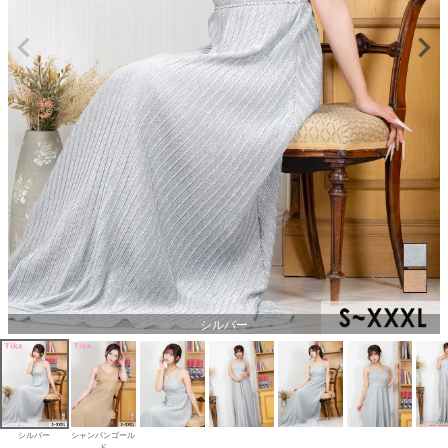
シルバー
シルバー
シャンパンゴール
ド