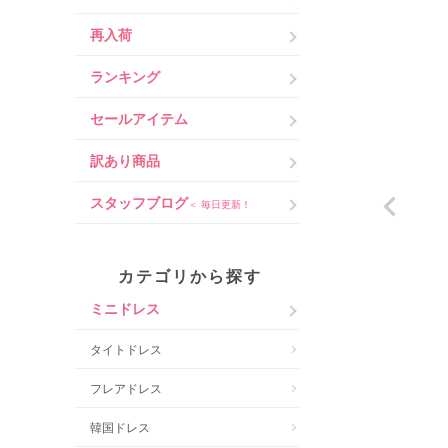
再入荷
ランキング
セールアイテム
訳あり商品
スタッフブログ
＜ 毎日更新！
カテゴリから探す
ミニドレス
タイトドレス
フレアドレス
韓国ドレス