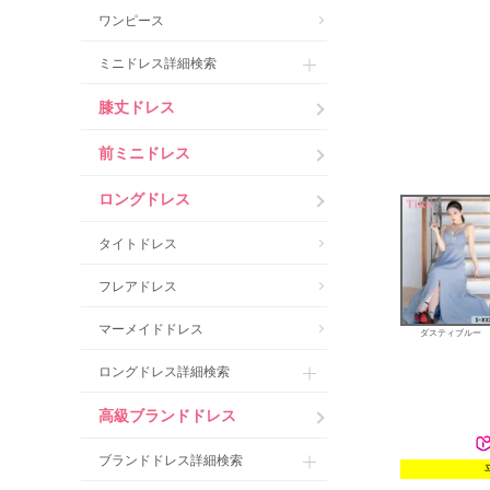
ワンピース
ミニドレス詳細検索
膝丈ドレス
前ミニドレス
ロングドレス
タイトドレス
フレアドレス
マーメイドドレス
ダスティブルー
ロングドレス詳細検索
高級ブランドドレス
ブランドドレス詳細検索