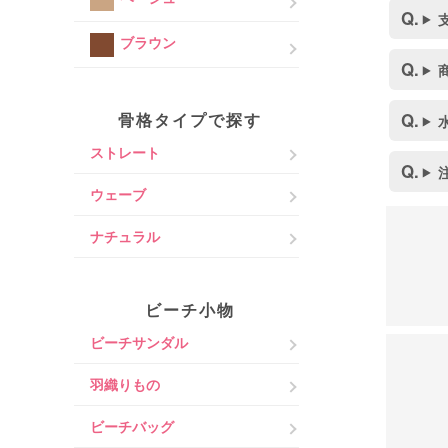
ブラウン
骨格タイプで探す
ストレート
ウェーブ
ナチュラル
ビーチ小物
ビーチサンダル
羽織りもの
ビーチバッグ