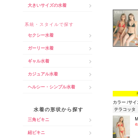
大きいサイズの水着
系統・スタイルで探す
セクシー水着
ガーリー水着
ギャル水着
カジュアル水着
ヘルシー・シンプル水着
カラー
サイ
水着の形状から探す
テラコッタ
三角ビキニ
在
紐ビキニ