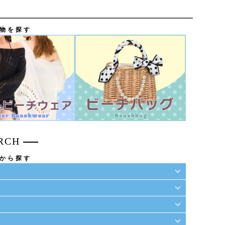
物を探す
RCH
から探す