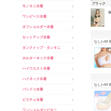
ブラック
モノキニ水着
ワンピース水着
オフショルダー水着
セットアップ水着
タンクトップ・タンキニ
ホルターネック水着
ハイウエスト水着
ハイネック水着
バンドゥ水着
ビスチェ水着
ワンショルダービキニ