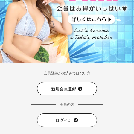
会員登録がお済みではない方
新規会員登録
会員の方
ログイン