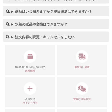
商品はいつ届きますか？即日発送はできますか？
水着の返品や交換はできますか？
注文内容の変更・キャンセルをしたい
10,000円以上のお買い物で
最短当日発送
送料無料
会員限定
豊富な決済方法
ポイント付与