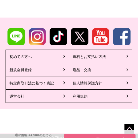
初めての方へ
送料とお支払い方法
新規会員登録
返品・交換
特定商取引法に基づく表記
個人情報保護方針
運営会社
利用規約
4,900
¥
通常価格
のところ
ペー
©2013 Tika All Rights reserved.