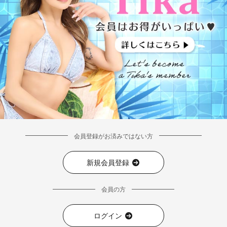
会員登録がお済みではない方
新規会員登録
会員の方
ログイン