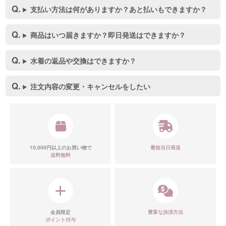
支払い方法は何がありますか？あと払いもできますか？
商品はいつ届きますか？即日発送はできますか？
水着の返品や交換はできますか？
注文内容の変更・キャンセルをしたい
10,000円以上のお買い物で
最短当日発送
送料無料
会員限定
豊富な決済方法
ポイント付与