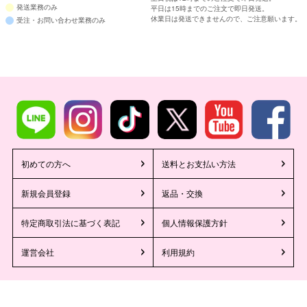
発送業務のみ
平日は15時までのご注文で即日発送。
休業日は発送できませんので、ご注意願います。
受注・お問い合わせ業務のみ
初めての方へ
送料とお支払い方法
新規会員登録
返品・交換
特定商取引法に基づく表記
個人情報保護方針
運営会社
利用規約