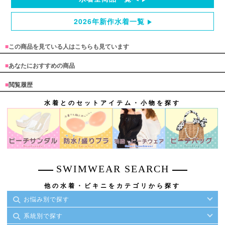
2026年新作水着一覧
■
この商品を見ている人はこちらも見ています
■
あなたにおすすめの商品
■
閲覧履歴
水着とのセットアイテム・小物を探す
SWIMWEAR SEARCH
他の水着・ビキニをカテゴリから探す
お悩み別で探す
系統別で探す