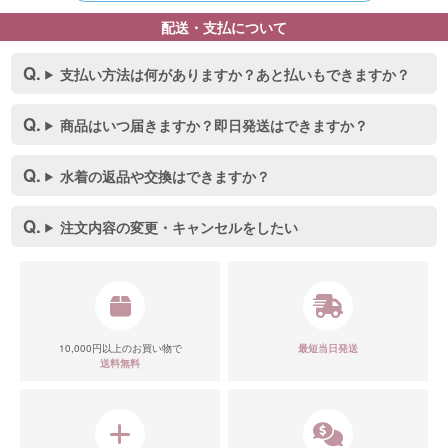
配送・支払について
支払い方法は何がありますか？あと払いもできますか？
商品はいつ届きますか？即日発送はできますか？
水着の返品や交換はできますか？
注文内容の変更・キャンセルをしたい
10,000円以上のお買い物で
最短当日発送
送料無料