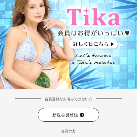
会員登録がお済みではない方
新規会員登録
会員の方