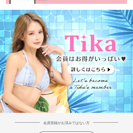
会員登録がお済みではない方