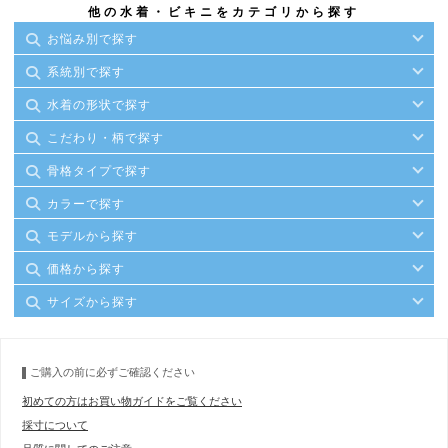
他の水着・ビキニをカテゴリから探す
お悩み別で探す
系統別で探す
水着の形状で探す
こだわり・柄で探す
骨格タイプで探す
カラーで探す
モデルから探す
価格から探す
サイズから探す
ご購入の前に必ずご確認ください
初めての方はお買い物ガイドをご覧ください
採寸について