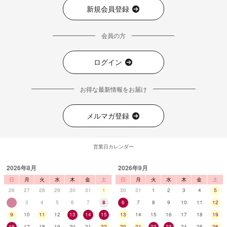
新規会員登録
会員の方
ログイン
お得な最新情報をお届け
メルマガ登録
営業日カレンダー
2026年8月
2026年9月
日
月
火
水
木
金
土
日
月
火
水
木
金
土
26
27
28
29
30
31
1
30
31
1
2
3
4
5
2
3
4
5
6
7
8
6
7
8
9
10
11
12
9
10
11
12
13
14
15
13
14
15
16
17
18
19
16
17
18
19
20
21
22
20
21
22
23
24
25
26