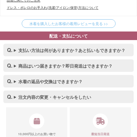
品質に関してのご注意
ドレス・ボレロのお手入れ(洗濯/アイロン/保管)方法について
水着を購入したお客様の着用レビューを見る >>
配送・支払について
支払い方法は何がありますか？あと払いもできますか？
商品はいつ届きますか？即日発送はできますか？
水着の返品や交換はできますか？
注文内容の変更・キャンセルをしたい
10,000円以上のお買い物で
最短当日発送