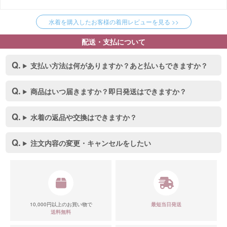
水着を購入したお客様の着用レビューを見る >>
配送・支払について
支払い方法は何がありますか？あと払いもできますか？
商品はいつ届きますか？即日発送はできますか？
水着の返品や交換はできますか？
注文内容の変更・キャンセルをしたい
10,000円以上のお買い物で
最短当日発送
送料無料