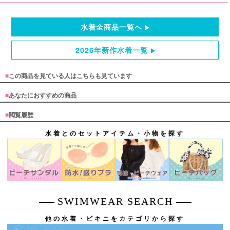
水着全商品一覧へ
2026年新作水着一覧
■
この商品を見ている人はこちらも見ています
■
あなたにおすすめの商品
■
閲覧履歴
水着とのセットアイテム・小物を探す
SWIMWEAR SEARCH
他の水着・ビキニをカテゴリから探す