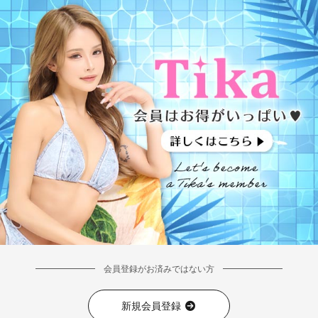
会員登録がお済みではない方
新規会員登録