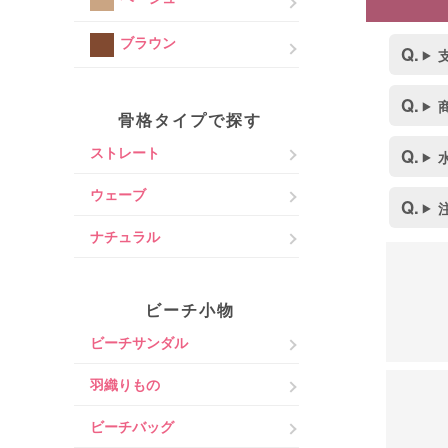
ブラウン
骨格タイプで探す
ストレート
ウェーブ
ナチュラル
ビーチ小物
ビーチサンダル
羽織りもの
ビーチバッグ