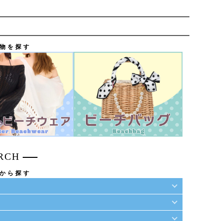
物を探す
RCH
から探す