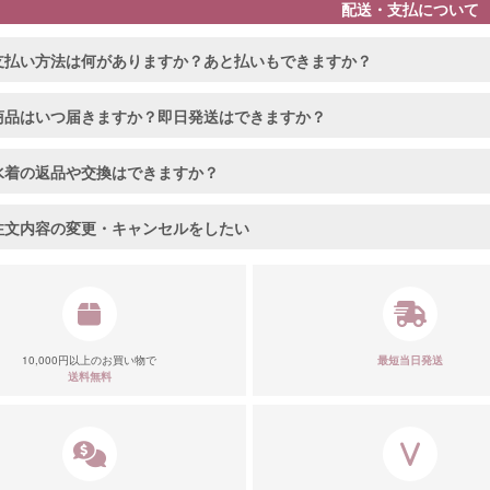
配送・支払について
支払い方法は何がありますか？あと払いもできますか？
商品はいつ届きますか？即日発送はできますか？
水着の返品や交換はできますか？
注文内容の変更・キャンセルをしたい
10,000円以上のお買い物で
最短当日発送
送料無料