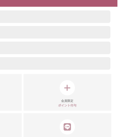
会員限定
ポイント付与