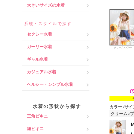
大きいサイズの水着
系統・スタイルで探す
セクシー水着
ガーリー水着
クリーム×ブルー
ギャル水着
カジュアル水着
ヘルシー・シンプル水着
水着の形状から探す
カラー
サイ
クリーム×
三角ビキニ
紐ビキニ