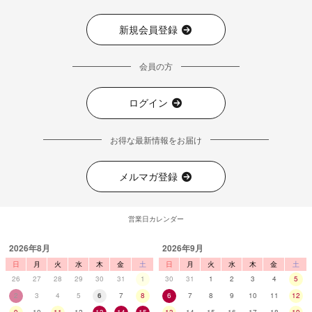
新規会員登録
会員の方
ログイン
お得な最新情報をお届け
メルマガ登録
営業日カレンダー
2026年8月
2026年9月
日
月
火
水
木
金
土
日
月
火
水
木
金
土
26
27
28
29
30
31
1
30
31
1
2
3
4
5
2
3
4
5
6
7
8
6
7
8
9
10
11
12
9
10
11
12
13
14
15
13
14
15
16
17
18
19