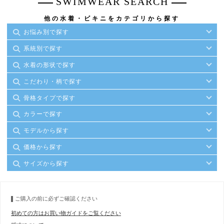
SWIMWEAR SEARCH
他の水着・ビキニをカテゴリから探す
お悩み別で探す
系統別で探す
水着の形状で探す
こだわり・柄で探す
骨格タイプで探す
カラーで探す
モデルから探す
価格から探す
サイズから探す
ご購入の前に必ずご確認ください
初めての方はお買い物ガイドをご覧ください