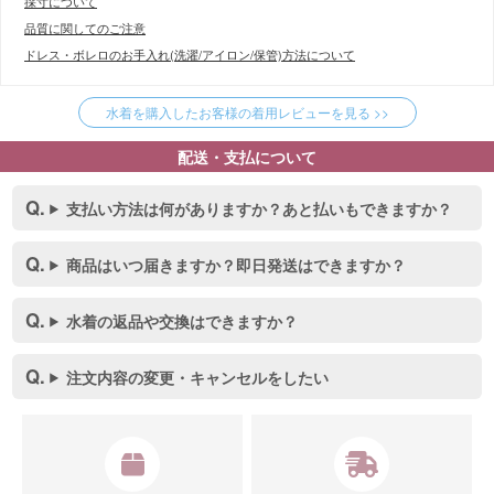
採寸について
品質に関してのご注意
ドレス・ボレロのお手入れ(洗濯/アイロン/保管)方法について
水着を購入したお客様の着用レビューを見る >>
配送・支払について
支払い方法は何がありますか？あと払いもできますか？
商品はいつ届きますか？即日発送はできますか？
水着の返品や交換はできますか？
注文内容の変更・キャンセルをしたい