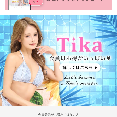
会員登録がお済みではない方