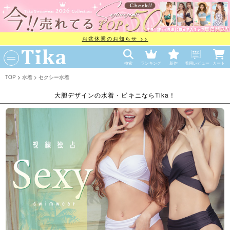
お盆休業のお知らせ >>
検索
ランキング
新作
着用レビュー
カート
TOP
水着
セクシー水着
大胆デザインの水着・ビキニならTika！