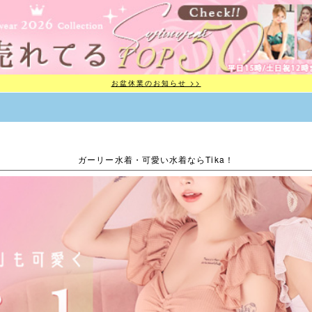
お盆休業のお知らせ >>
ガーリー水着・可愛い水着ならTika！