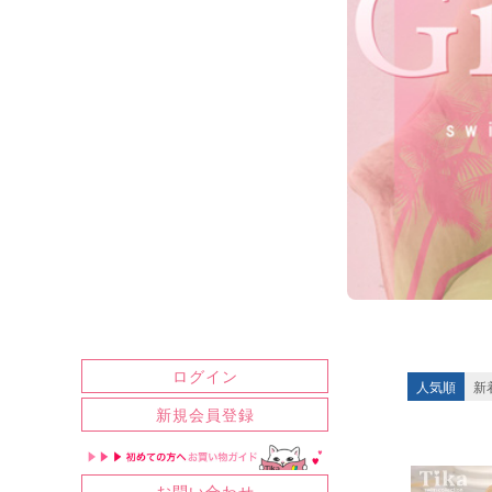
ログイン
人気順
新
新規会員登録
お問い合わせ