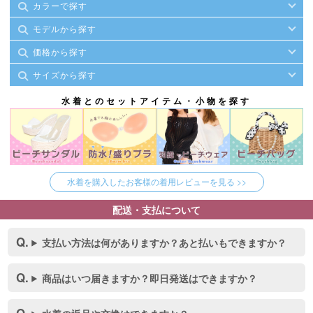
カラーで探す
モデルから探す
価格から探す
サイズから探す
水着とのセットアイテム・小物を探す
水着を購入したお客様の着用レビューを見る >>
配送・支払について
支払い方法は何がありますか？あと払いもできますか？
商品はいつ届きますか？即日発送はできますか？