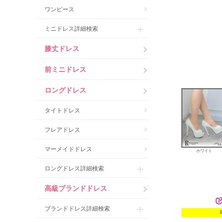
ワンピース
ミニドレス詳細検索
膝丈ドレス
前ミニドレス
ロングドレス
タイトドレス
フレアドレス
マーメイドドレス
ホワイト
ロングドレス詳細検索
高級ブランドドレス
ブランドドレス詳細検索