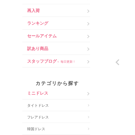
再入荷
ランキング
セールアイテム
訳あり商品
スタッフブログ
＜ 毎日更新！
カテゴリから探す
ミニドレス
タイトドレス
フレアドレス
韓国ドレス