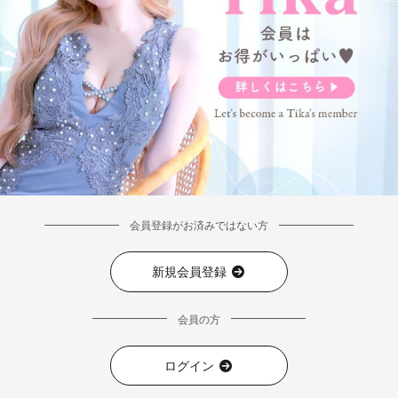
会員登録がお済みではない方
新規会員登録
会員の方
ログイン