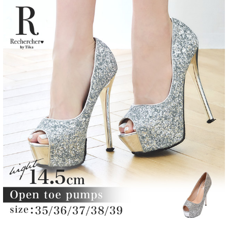
■注意事項