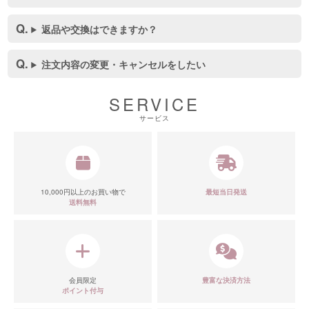
返品や交換はできますか？
注文内容の変更・キャンセルをしたい
SERVICE
サービス
10,000円以上のお買い物で
最短当日発送
送料無料
会員限定
豊富な決済方法
ポイント付与