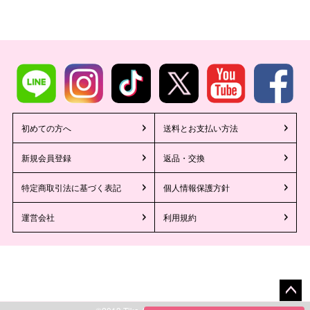
初めての方へ
送料とお支払い方法
新規会員登録
返品・交換
特定商取引法に基づく表記
個人情報保護方針
運営会社
利用規約
ペー