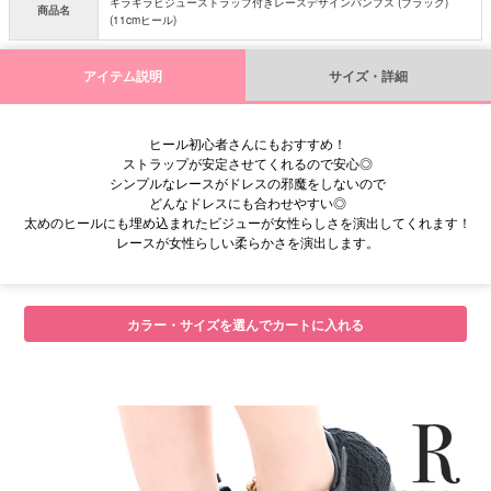
キラキラビジューストラップ付きレースデザインパンプス (ブラック)
商品名
(11cmヒール)
アイテム説明
サイズ・詳細
ヒール初心者さんにもおすすめ！
ストラップが安定させてくれるので安心◎
シンプルなレースがドレスの邪魔をしないので
どんなドレスにも合わせやすい◎
太めのヒールにも埋め込まれたビジューが女性らしさを演出してくれます！
レースが女性らしい柔らかさを演出します。
■サイズ
カラー・サイズを選んでカートに入れる
■注意事項