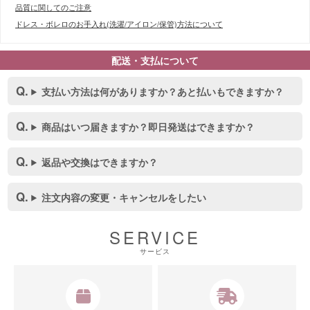
品質に関してのご注意
ドレス・ボレロのお手入れ(洗濯/アイロン/保管)方法について
配送・支払について
支払い方法は何がありますか？あと払いもできますか？
商品はいつ届きますか？即日発送はできますか？
返品や交換はできますか？
注文内容の変更・キャンセルをしたい
SERVICE
サービス