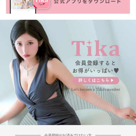
会員登録がお済みではない方