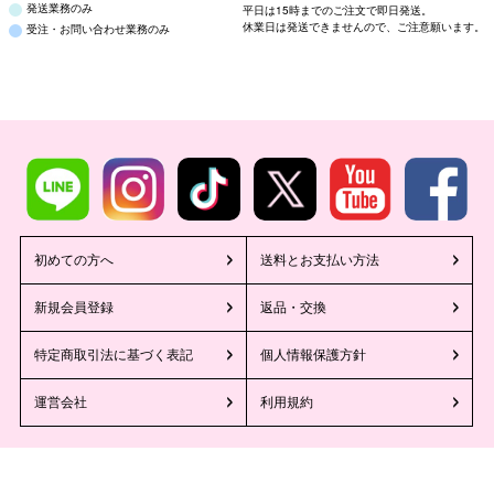
発送業務のみ
平日は15時までのご注文で即日発送。
休業日は発送できませんので、ご注意願います。
受注・お問い合わせ業務のみ
初めての方へ
送料とお支払い方法
新規会員登録
返品・交換
特定商取引法に基づく表記
個人情報保護方針
運営会社
利用規約