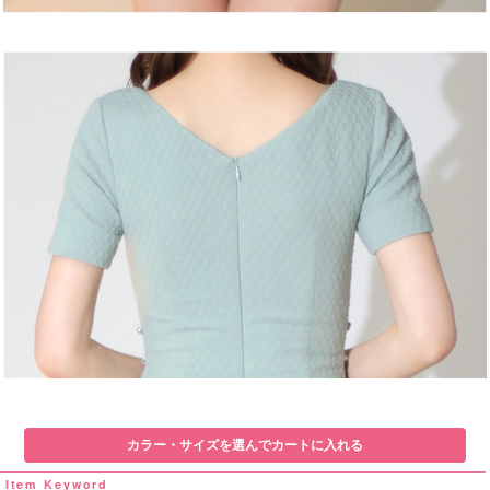
カラー・サイズを選んでカートに入れる