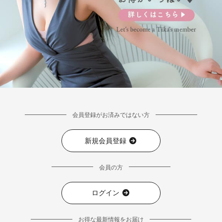
会員登録がお済みではない方
新規会員登録
会員の方
ログイン
お得な最新情報をお届け