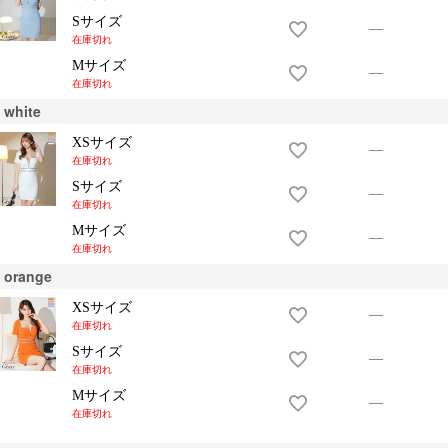
Sサイズ
—
在庫切れ
Mサイズ
—
在庫切れ
white
XSサイズ
—
在庫切れ
Sサイズ
—
在庫切れ
Mサイズ
—
在庫切れ
orange
XSサイズ
—
在庫切れ
Sサイズ
—
在庫切れ
Mサイズ
—
在庫切れ