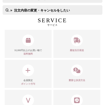
注文内容の変更・キャンセルをしたい
SERVICE
サービス
10,000円以上のお買い物で
最短当日発送
送料無料
会員限定
豊富な決済方法
ポイント付与