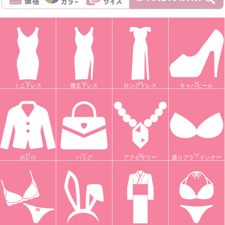
ミニドレス
膝丈ドレス
ロングドレス
キャバヒール
ボレロ
バッグ
アクセサリー
盛りブラ・インナー