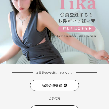
会員登録がお済みではない方
新規会員登録
会員の方