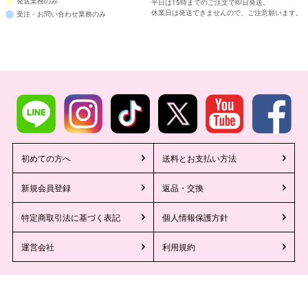
発送業務のみ
平日は15時までのご注文で即日発送。
休業日は発送できませんので、ご注意願います。
受注・お問い合わせ業務のみ
初めての方へ
送料とお支払い方法
新規会員登録
返品・交換
特定商取引法に基づく表記
個人情報保護方針
運営会社
利用規約