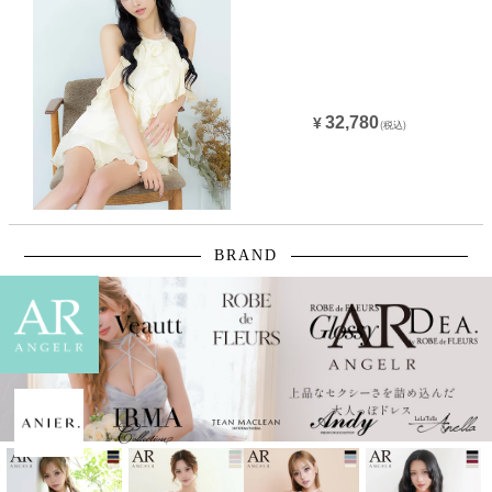
32,780
¥
(税込)
BRAND