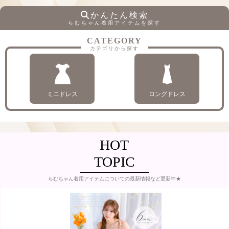
かんたん検索
らむちゃん着用アイテムを探す
CATEGORY
カテゴリから探す
ミニドレス
ロングドレス
HOT
TOPIC
らむちゃん着用アイテムについての最新情報など更新中★