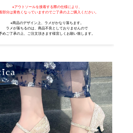
※アウトソールを接着する際の仕様により、
着部分は黄色くなっていますのでご了承の上ご購入ください。
※商品のデザイン上、ラメがかなり落ちます。
ラメが落ちるのは、商品不良としておりませんので
予めご了承の上、ご注文頂きます様宜しくお願い致します。