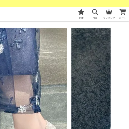
新作
検索
ランキング
カート