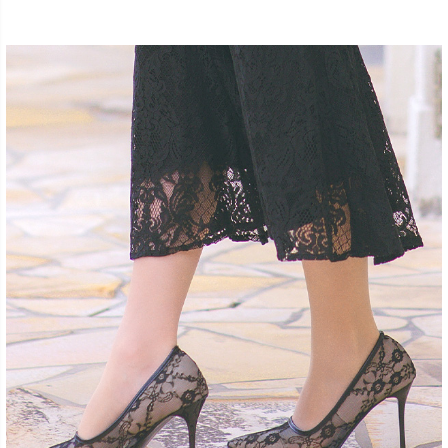
■注意事項