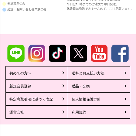
発送業務のみ
平日は15時までのご注文で即日発送。
休業日は発送できませんので、ご注意願います。
受注・お問い合わせ業務のみ
初めての方へ
送料とお支払い方法
新規会員登録
返品・交換
特定商取引法に基づく表記
個人情報保護方針
運営会社
利用規約