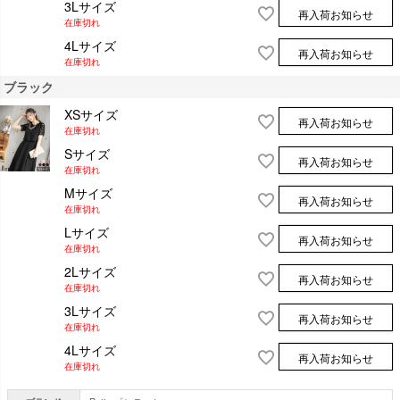
3Lサイズ
再入荷お知らせ
在庫切れ
4Lサイズ
再入荷お知らせ
在庫切れ
ブラック
XSサイズ
再入荷お知らせ
在庫切れ
Sサイズ
再入荷お知らせ
在庫切れ
Mサイズ
再入荷お知らせ
在庫切れ
Lサイズ
再入荷お知らせ
在庫切れ
2Lサイズ
再入荷お知らせ
在庫切れ
3Lサイズ
再入荷お知らせ
在庫切れ
4Lサイズ
再入荷お知らせ
在庫切れ