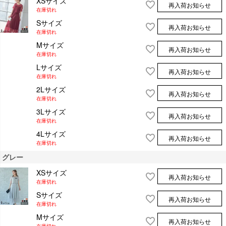
XSサイズ
再入荷お知らせ
在庫切れ
Sサイズ
再入荷お知らせ
在庫切れ
Mサイズ
再入荷お知らせ
在庫切れ
Lサイズ
再入荷お知らせ
在庫切れ
2Lサイズ
再入荷お知らせ
在庫切れ
3Lサイズ
再入荷お知らせ
在庫切れ
4Lサイズ
再入荷お知らせ
在庫切れ
グレー
XSサイズ
再入荷お知らせ
在庫切れ
Sサイズ
再入荷お知らせ
在庫切れ
Mサイズ
再入荷お知らせ
在庫切れ