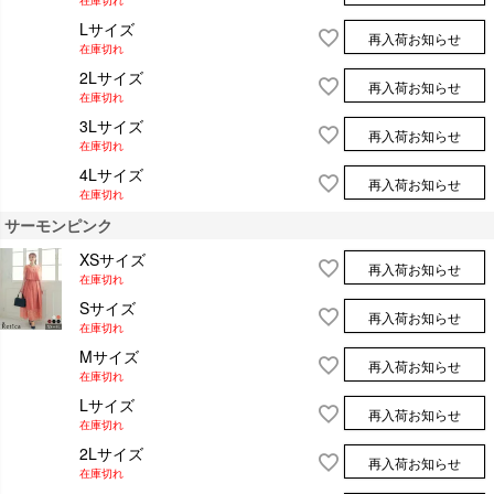
Lサイズ
再入荷お知らせ
在庫切れ
2Lサイズ
再入荷お知らせ
在庫切れ
3Lサイズ
再入荷お知らせ
在庫切れ
4Lサイズ
再入荷お知らせ
在庫切れ
サーモンピンク
XSサイズ
再入荷お知らせ
在庫切れ
Sサイズ
再入荷お知らせ
在庫切れ
Mサイズ
再入荷お知らせ
在庫切れ
Lサイズ
再入荷お知らせ
在庫切れ
2Lサイズ
再入荷お知らせ
在庫切れ