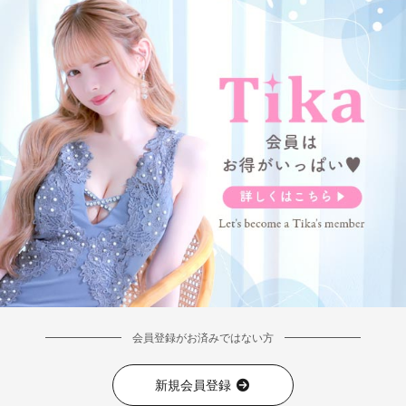
会員登録がお済みではない方
新規会員登録