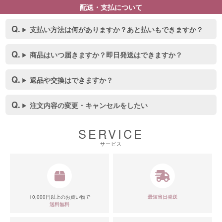
配送・支払について
支払い方法は何がありますか？あと払いもできますか？
商品はいつ届きますか？即日発送はできますか？
返品や交換はできますか？
注文内容の変更・キャンセルをしたい
SERVICE
サービス
10,000円以上のお買い物で
最短当日発送
送料無料