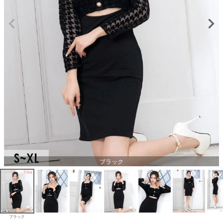
ブラック
ブラック