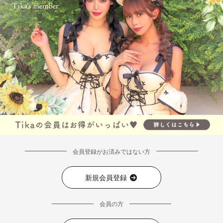
会員登録がお済みではない方
新規会員登録
会員の方