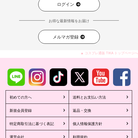
ログイン
お得な最新情報をお届け
メルマガ登録
▲ コスプレ通販 TIKA トップページへ
初めての方へ
送料とお支払い方法
新規会員登録
返品・交換
特定商取引法に基づく表記
個人情報保護方針
運営会社
利用規約