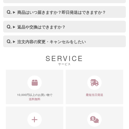
商品はいつ届きますか？即日発送はできますか？
返品や交換はできますか？
注文内容の変更・キャンセルをしたい
SERVICE
サービス
10,000円以上のお買い物で
最短当日発送
送料無料