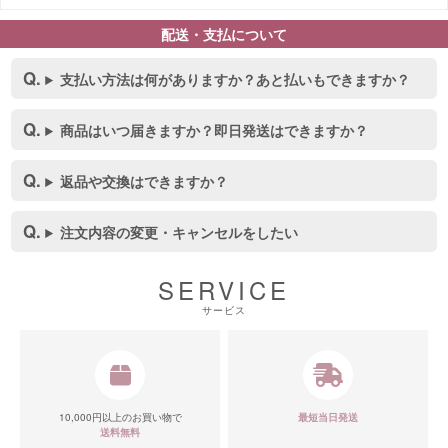
配送・支払について
支払い方法は何がありますか？あと払いもできますか？
商品はいつ届きますか？即日発送はできますか？
返品や交換はできますか？
注文内容の変更・キャンセルをしたい
SERVICE
サービス
10,000円以上のお買い物で
最短当日発送
送料無料