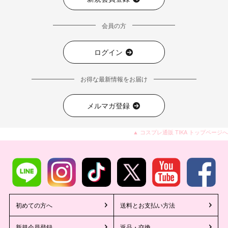
会員の方
ログイン
お得な最新情報をお届け
メルマガ登録
▲ コスプレ通販 TIKA トップページへ
初めての方へ
送料とお支払い方法
新規会員登録
返品・交換