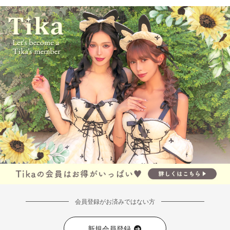
会員登録がお済みではない方
新規会員登録