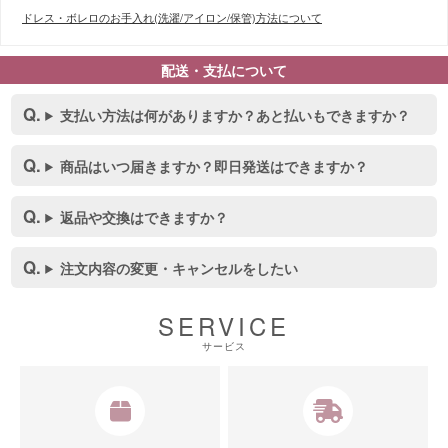
ドレス・ボレロのお手入れ(洗濯/アイロン/保管)方法について
配送・支払について
支払い方法は何がありますか？あと払いもできますか？
商品はいつ届きますか？即日発送はできますか？
返品や交換はできますか？
注文内容の変更・キャンセルをしたい
SERVICE
サービス