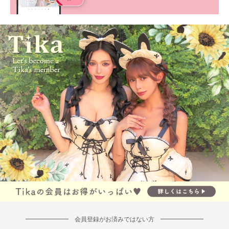
会員登録がお済みではない方