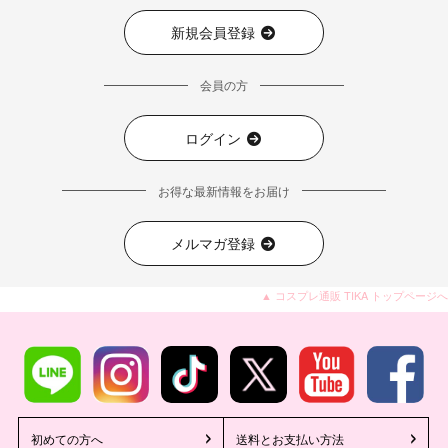
新規会員登録
会員の方
ログイン
お得な最新情報をお届け
メルマガ登録
▲ コスプレ通販 TIKA トップページへ
初めての方へ
送料とお支払い方法