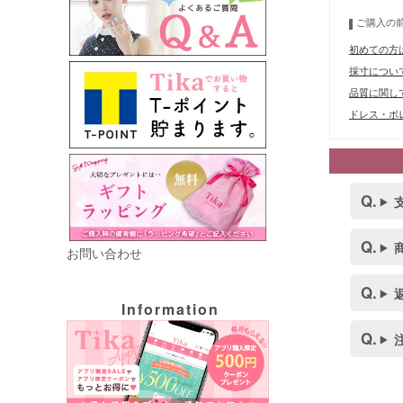
ご購入の
初めての方
採寸につい
品質に関し
ドレス・ボレ
お問い合わせ
Information