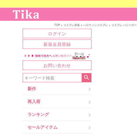
TOP
コスプレ衣装
ハロウィンコスプレ
コスプレ バニーガール
ログイン
新規会員登録
お問い合わせ
新作
再入荷
ランキング
セールアイテム