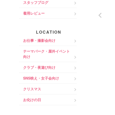
スタッフブログ
着用レビュー
LOCATION
お仕事・撮影会向け
テーマパーク・屋外イベント
向け
クラブ・夜遊び向け
SNS映え・女子会向け
クリスマス
お化けの日