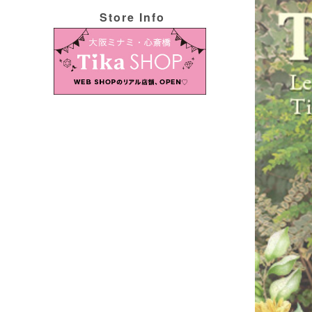
Store Info