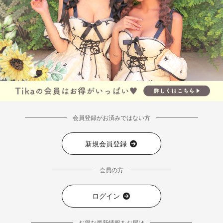
会員登録がお済みではない方
新規会員登録
会員の方
ログイン
お得な最新情報をお届け