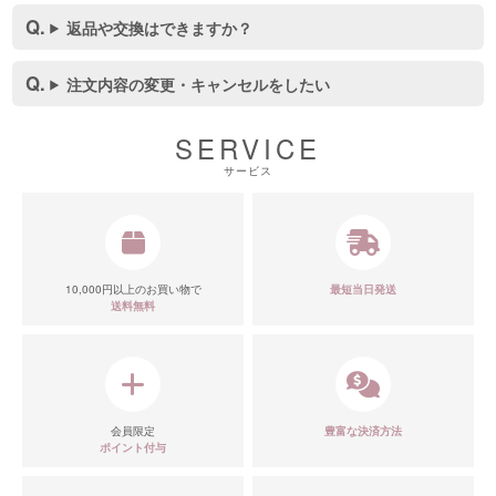
返品や交換はできますか？
注文内容の変更・キャンセルをしたい
SERVICE
サービス
10,000円以上のお買い物で
最短当日発送
送料無料
会員限定
豊富な決済方法
ポイント付与