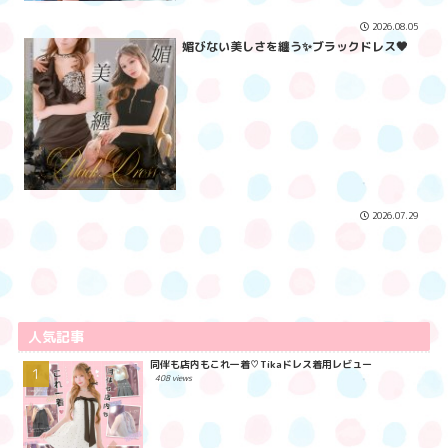
2026.08.05
媚びない美しさを纏う✨ブラックドレス🖤
2026.07.29
人気記事
同伴も店内もこれ一着♡Tikaドレス着用レビュー
408 views