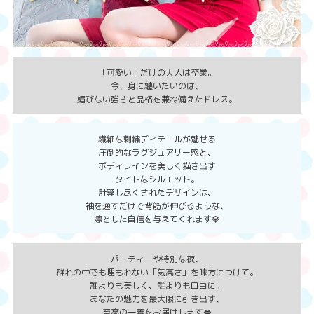
「可愛い」だけの大人は卒業。
今、身に纏いたいのは、
媚びない強さと品格を兼ね備えたドレス。
繊細な刺繍ディテールが魅せる
圧倒的なラグジュアリー感と、
ボディラインを美しく描き出す
タイトなシルエット。
計算し尽くされたデザインは、
袖を通すだけで背筋が伸びるような、
凛とした自信を与えてくれます💎
パーティーや特別な夜、
群れの中でも埋もれない「気高さ」を味方につけて。
誰よりも美しく、誰よりも自由に。
あなたの魅力を最大限に引き出す、
至高の一着をお届けします💋