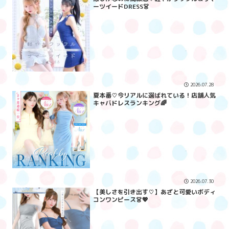
ーツイードDRESS👗
2026.07.28
夏本番♡今リアルに選ばれている！店舗人気
キャバドレスランキング🌈
2026.07.30
【美しさを引き出す♡】あざと可愛いボディ
コンワンピース👗💖