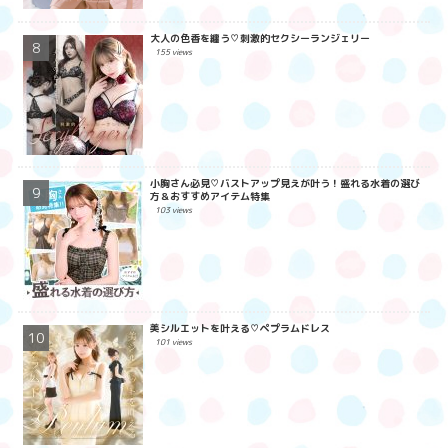
大人の色香を纏う♡刺激的セクシーランジェリー
155 views
小胸さん必見♡バストアップ見えが叶う！盛れる水着の選び
方＆おすすめアイテム特集
103 views
美シルエットを叶える♡ペプラムドレス
101 views