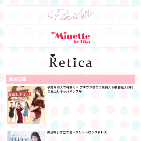
新着記事
予算を抑えて可愛く♡ プチプラなのに高見え＆華奢見えが叶
う肩出しキャバドレス💎
美脚を引き立てる♡スリットロングドレス