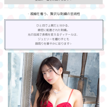
・視線を奪う、贅沢な刺繍の芸術性
ひと目で上質だと分かる、
緻密に配置された刺繍。
光の加減で表情を変えるディテールは、
ジュエリーを纏わずとも
顔周りを華やかに彩ります✨