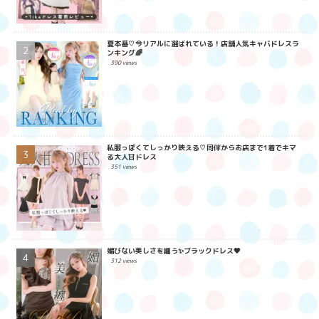
夏本番♡今リアルに選ばれている！店舗人気キャバドレスラ
ンキング🌈
390 views
私服っぽくてしっかり映える♡同伴からお店まで1着でキマ
る大人甘ドレス
351 views
媚びない美しさを纏う✨ブラックドレス🖤
312 views