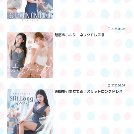
2026.08.03
魅惑のホルターネックドレス👗
2026.08.04
美脚を引き立てる♡スリットロングドレス