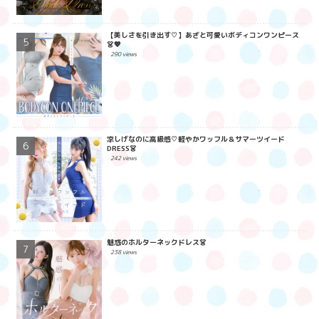
【美しさを引き出す♡】あざと可愛いボディコンワンピース
👗💖
290 views
涼しげなのに高級感♡軽やかワッフル＆サマーツイード
DRESS👗
242 views
魅惑のホルターネックドレス👗
238 views