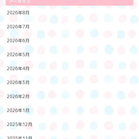
アーカイブ
2026年8月
2026年7月
2026年6月
2026年5月
2026年4月
2026年3月
2026年2月
2026年1月
2025年12月
2025年11月