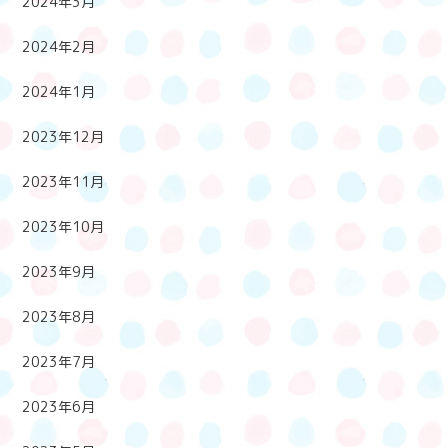
2024年3月
2024年2月
2024年1月
2023年12月
2023年11月
2023年10月
2023年9月
2023年8月
2023年7月
2023年6月