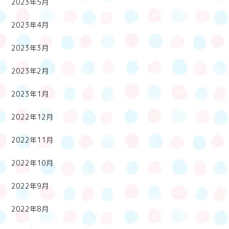
2023年5月
2023年4月
2023年3月
2023年2月
2023年1月
2022年12月
2022年11月
2022年10月
2022年9月
2022年8月