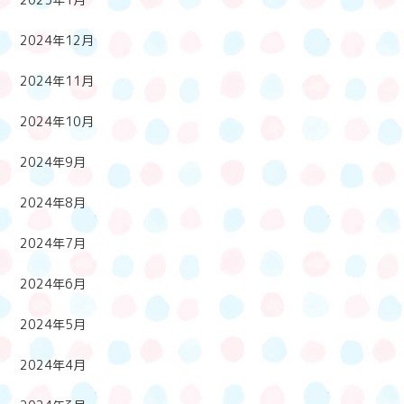
2024年12月
2024年11月
2024年10月
2024年9月
2024年8月
2024年7月
2024年6月
2024年5月
2024年4月