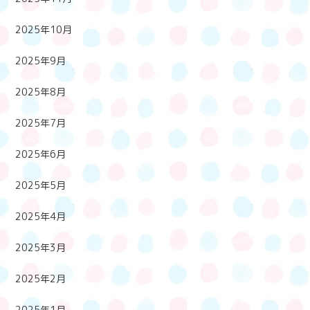
2025年10月
2025年9月
2025年8月
2025年7月
2025年6月
2025年5月
2025年4月
2025年3月
2025年2月
2025年1月