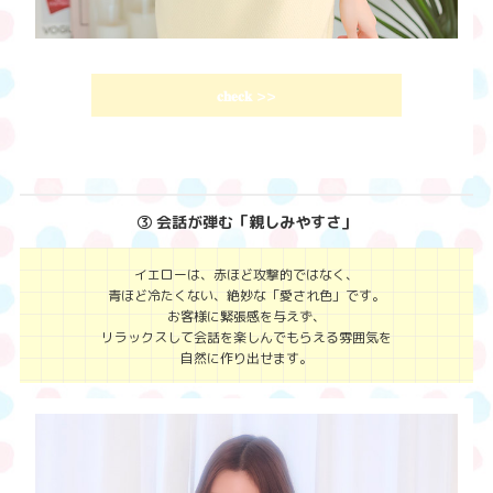
𝐜𝐡𝐞𝐜𝐤
>>
③ 会話が弾む「親しみやすさ」
イエローは、赤ほど攻撃的ではなく、
青ほど冷たくない、絶妙な「愛され色」です。
お客様に緊張感を与えず、
リラックスして会話を楽しんでもらえる雰囲気を
自然に作り出せます。