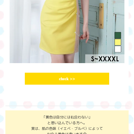
𝐜𝐡𝐞𝐜𝐤
>>
「黄色は自分には似合わない」
と思い込んでいる方へ。
実は、肌の色味（イエベ・ブルベ）によって
🌼