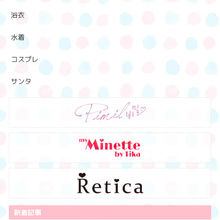
浴衣
水着
コスプレ
サンタ
新着記事