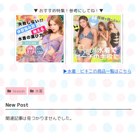
▼ おすすめ特集！参考にしてね！▼
▶︎水着・ビキニの商品一覧はこちら
Season
水着
New Post
関連記事は見つかりませんでした。