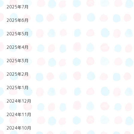
2025年7月
2025年6月
2025年5月
2025年4月
2025年3月
2025年2月
2025年1月
2024年12月
2024年11月
2024年10月