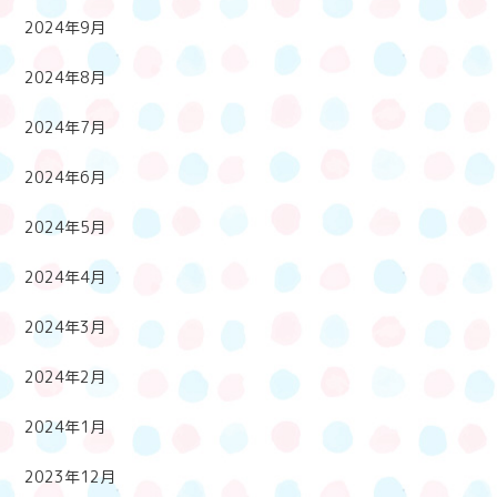
2024年9月
2024年8月
2024年7月
2024年6月
2024年5月
2024年4月
2024年3月
2024年2月
2024年1月
2023年12月