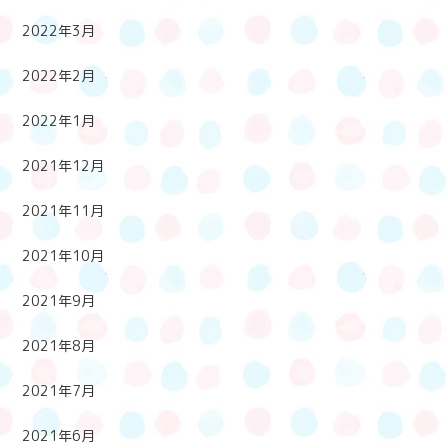
2022年3月
2022年2月
2022年1月
2021年12月
2021年11月
2021年10月
2021年9月
2021年8月
2021年7月
2021年6月