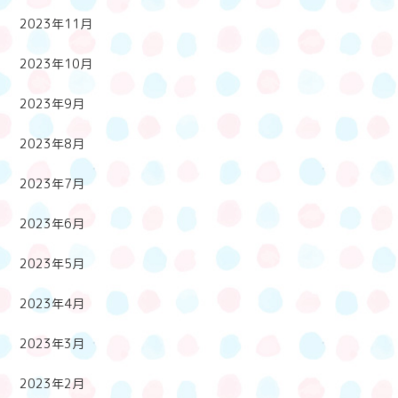
2023年11月
2023年10月
2023年9月
2023年8月
2023年7月
2023年6月
2023年5月
2023年4月
2023年3月
2023年2月