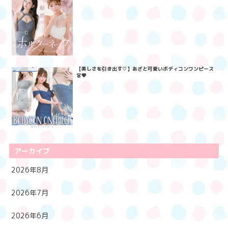
【美しさを引き出す♡】あざと可愛いボディコンワンピース
👗💖
アーカイブ
2026年8月
2026年7月
2026年6月