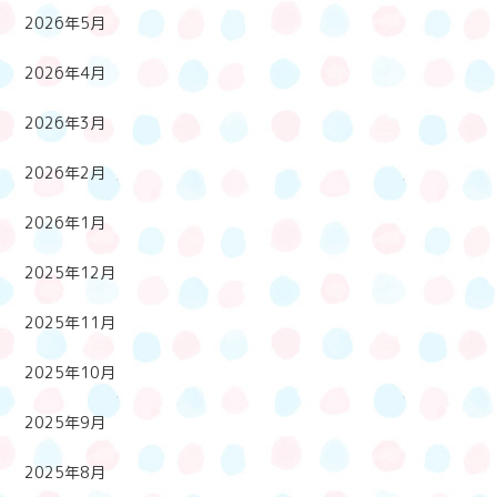
2026年5月
2026年4月
2026年3月
2026年2月
2026年1月
2025年12月
2025年11月
2025年10月
2025年9月
2025年8月