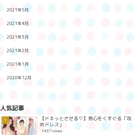
2021年5月
2021年4月
2021年3月
2021年2月
2021年1月
2020年12月
人気記事
【ドキッとさせる♡】男心をくすぐる「攻
めドレス」
1457 views