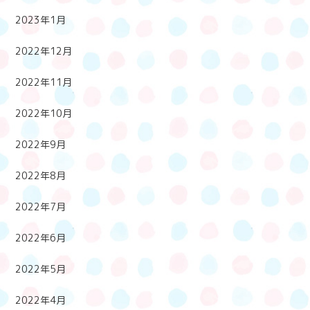
2023年1月
2022年12月
2022年11月
2022年10月
2022年9月
2022年8月
2022年7月
2022年6月
2022年5月
2022年4月